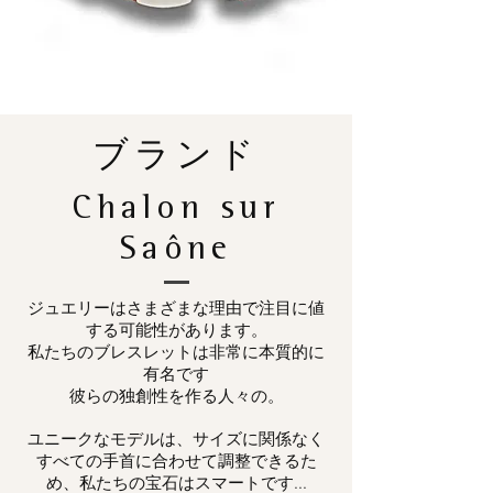
ブランド
Chalon sur
Saône
ジュエリーはさまざまな理由で注目に値
する可能性があります。
私たちのブレスレットは非常に本質的に
有名です
彼らの独創性を作る人々の。
ユニークなモデルは、サイズに関係なく
すべての手首に合わせて調整できるた
め、私たちの宝石はスマートです...