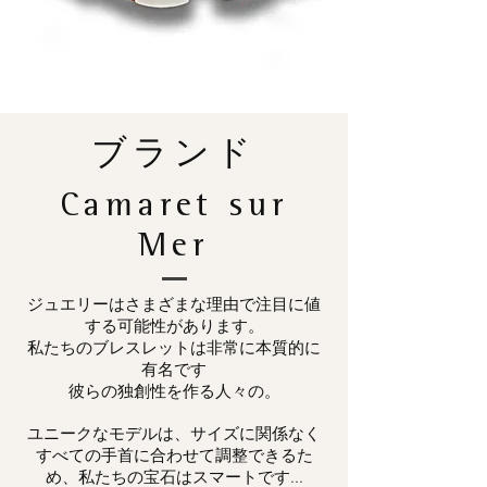
ブランド
Camaret sur
Mer
ジュエリーはさまざまな理由で注目に値
する可能性があります。
私たちのブレスレットは非常に本質的に
有名です
彼らの独創性を作る人々の。
ユニークなモデルは、サイズに関係なく
すべての手首に合わせて調整できるた
め、私たちの宝石はスマートです...