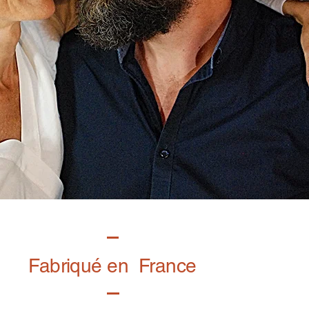
Fabriqué en France