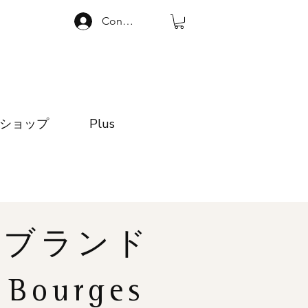
Connexion
ショップ
Plus
ブランド
Bourges