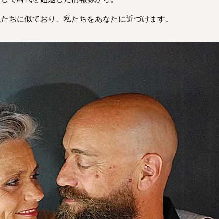
私たちに似ており、私たちをあなたに近づけます。