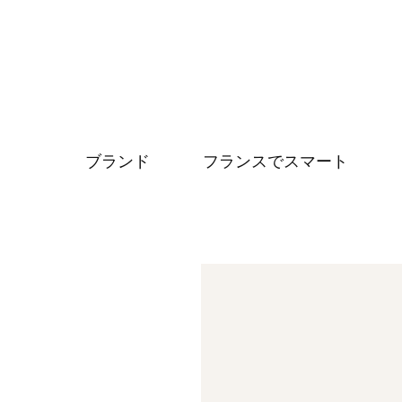
ブランド
フランスでスマート