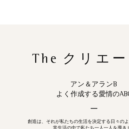
The
クリエー
アン＆アランB
よく作成する愛情のAB
創造は、それが私たちの生活を決定する日々のよ
常生活の中で私たち一人一人を導き