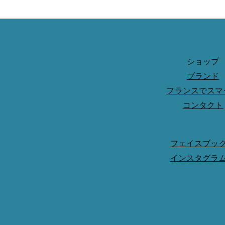
ショップ
ブランド
フランスでスマ
コンタクト
フェイスブッ
インスタグラ