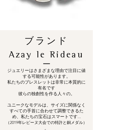
ブランド
Azay le Rideau
ジュエリーはさまざまな理由で注目に値
する可能性があります。
私たちのブレスレットは非常に本質的に
有名です
彼らの独創性を作る人々の。
ユニークなモデルは、サイズに関係なく
すべての手首に合わせて調整できるた
め、私たちの宝石はスマートです...
（2019年レピーヌ大会での特許と銅メダル）
。