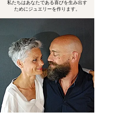
私たちはあなたである喜びを生み出す
ためにジュエリーを作ります。