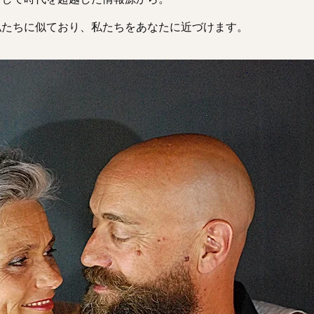
私たちに似ており、私たちをあなたに近づけます。