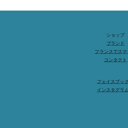
ショップ
ブランド
フランスでスマ
コンタクト
フェイスブッ
インスタグラ