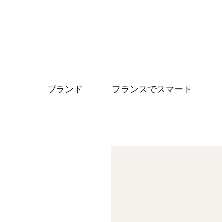
ブランド
フランスでスマート