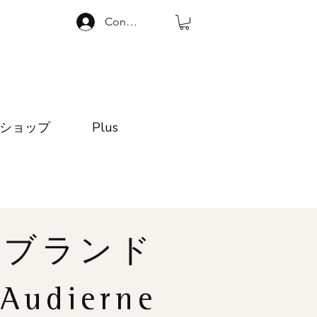
Connexion
ショップ
Plus
ブランド
Audierne