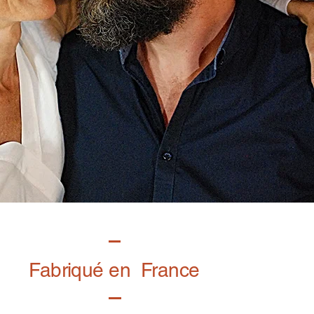
Fabriqué en France