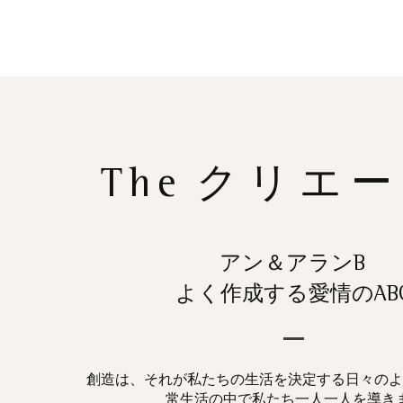
The
クリエー
アン＆アランB
よく作成する愛情のAB
創造は、それが私たちの生活を決定する日々のよ
常生活の中で私たち一人一人を導き