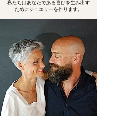
私たちはあなたである喜びを生み出す
ためにジュエリーを作ります。