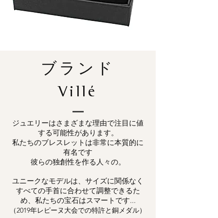
ブランド
Villé
ジュエリーはさまざまな理由で注目に値
する可能性があります。
私たちのブレスレットは非常に本質的に
有名です
彼らの独創性を作る人々の。
ユニークなモデルは、サイズに関係なく
すべての手首に合わせて調整できるた
め、私たちの宝石はスマートです...
（2019年レピーヌ大会での特許と銅メダル）