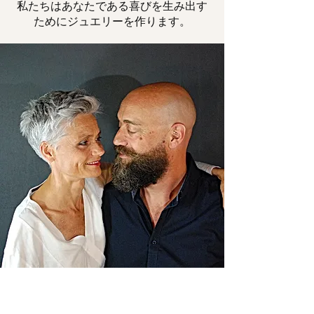
私たちはあなたである喜びを生み出す
ためにジュエリーを作ります。