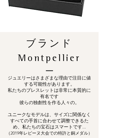
ブランド
Montpellier
ジュエリーはさまざまな理由で注目に値
する可能性があります。
私たちのブレスレットは非常に本質的に
有名です
彼らの独創性を作る人々の。
ユニークなモデルは、サイズに関係なく
すべての手首に合わせて調整できるた
め、私たちの宝石はスマートです...
（2019年レピーヌ大会での特許と銅メダル）