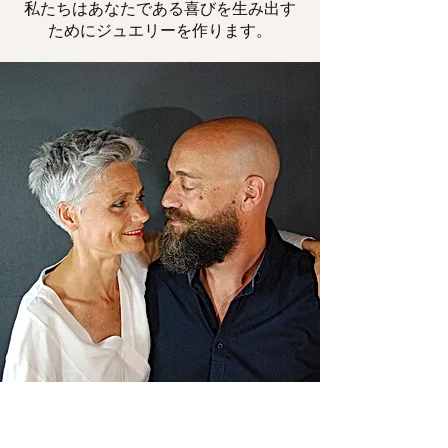
私たちはあなたである喜びを生み出す
ためにジュエリーを作ります。