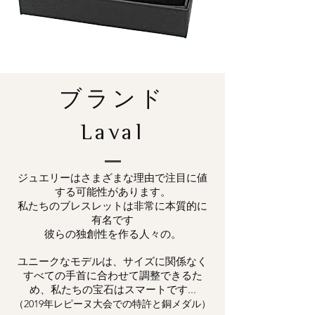
ブランド
Laval
ジュエリーはさまざまな理由で注目に値
する可能性があります。
私たちのブレスレットは非常に本質的に
有名です
彼らの独創性を作る人々の。
ユニークなモデルは、サイズに関係なく
すべての手首に合わせて調整できるた
め、私たちの宝石はスマートです...
（2019年レピーヌ大会での特許と銅メダル）