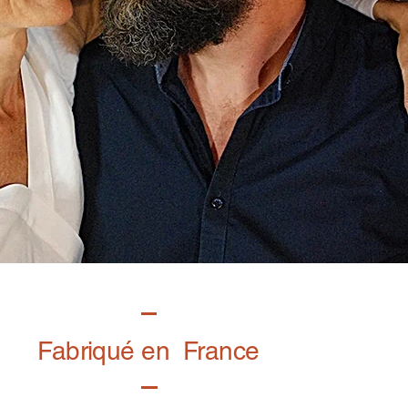
Fabriqué en France