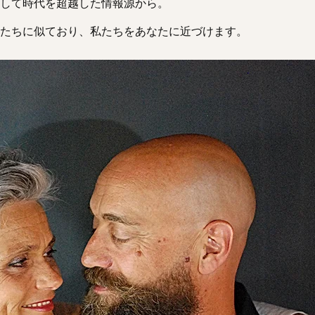
して時代を超越した情報源から。
たちに似ており、私たちをあなたに近づけます。