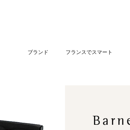
ブランド
フランスでスマート
Barne