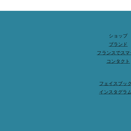
ショップ
ブランド
フランスでスマ
コンタクト
フェイスブッ
インスタグラ