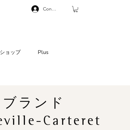
Connexion
ショップ
Plus
ブランド
ville-Carteret