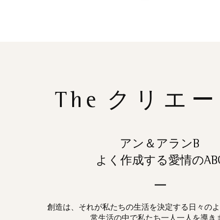
The
クリエー
アン＆アランB
よく作成する愛情のAB
創造は、それが私たちの生活を決定する日々のよ
常生活の中で私たち一人一人を導き