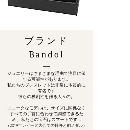
ブランド
Bandol
ジュエリーはさまざまな理由で注目に値
する可能性があります。
私たちのブレスレットは非常に本質的に
有名です
彼らの独創性を作る人々の。
ユニークなモデルは、サイズに関係なく
すべての手首に合わせて調整できるた
め、私たちの宝石はスマートです...
（2019年レピーヌ大会での特許と銅メダル）