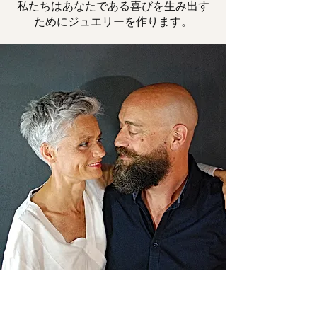
私たちはあなたである喜びを生み出す
ためにジュエリーを作ります。