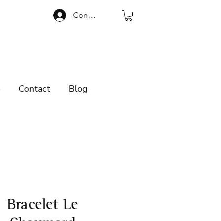
Connexion
p
Contact
Blog
Bracelet Le