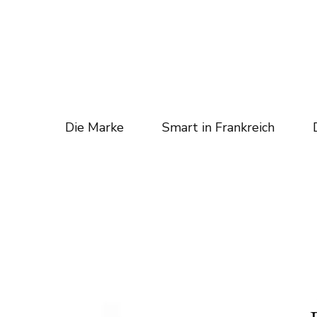
Die Marke
Smart in Frankreich