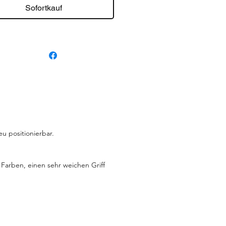
Sofortkauf
eu positionierbar.
Farben, einen sehr weichen Griff