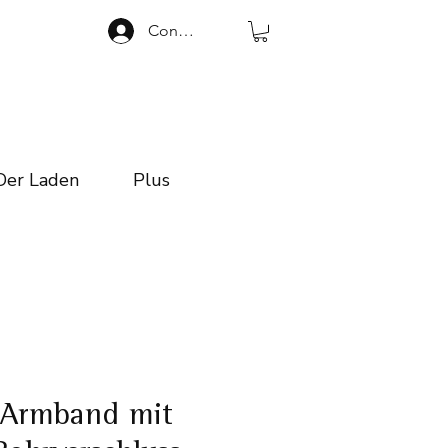
Connexion
Der Laden
Plus
Armband mit