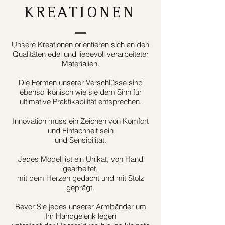
KREATIONEN
Unsere Kreationen orientieren sich an den
Qualitäten edel und liebevoll verarbeiteter
Materialien.
Die Formen unserer Verschlüsse sind
ebenso ikonisch wie sie dem Sinn für
ultimative Praktikabilität entsprechen.
Innovation muss ein Zeichen von Komfort
und Einfachheit sein
und Sensibilität.
Jedes Modell ist ein Unikat, von Hand
gearbeitet,
mit dem Herzen gedacht und mit Stolz
geprägt.
Bevor Sie jedes unserer Armbänder um
Ihr Handgelenk legen