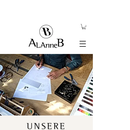
UNSERE