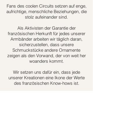
Fans des coolen Circuits setzen auf enge,
aufrichtige, menschliche Beziehungen, die
stolz aufeinander sind.
Als Aktivisten der Garantie der
französischen Herkunft für jedes unserer
Armbänder arbeiten wir täglich daran,
sicherzustellen, dass unsere
Schmuckstücke andere Ornamente
zeigen als den Vorwand, der von weit her
woanders kommt.
Wir setzen uns dafür ein, dass jede
unserer Kreationen eine Ikone der Werte
des französischen Know-hows ist.
So passen Sie Ihr Armband
richtig an