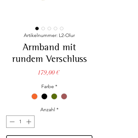
Artikelnummer: L2-Olur
Armband mit
rundem Verschluss
Preis
179,00 €
Farbe
*
Anzahl
*