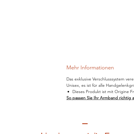
Mehr Informationen
Das exklusive Verschlusssystem verei
Unisex, es ist für alle Handgelenkg
Dieses Produkt ist mit Origine 
So passen Sie Ihr Armband richtig 