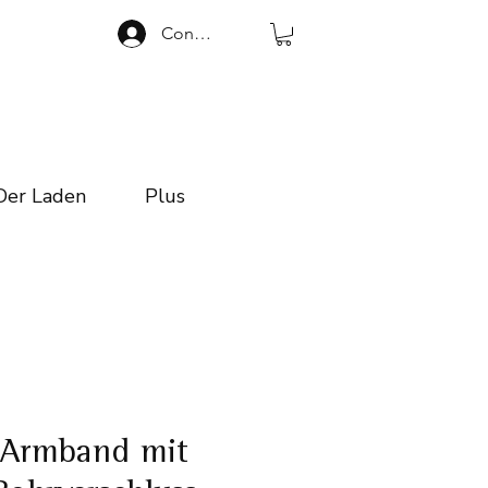
Connexion
Der Laden
Plus
Armband mit