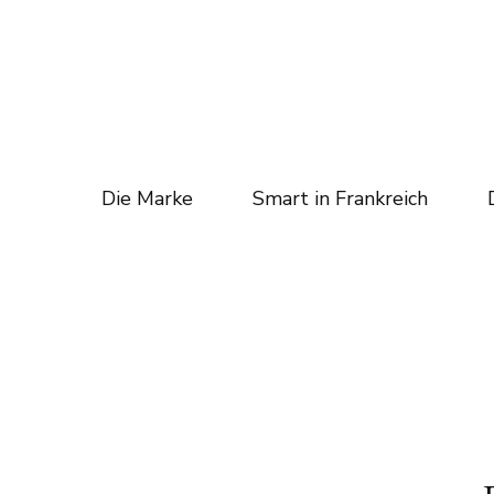
Die Marke
Smart in Frankreich