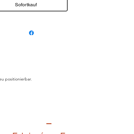
Sofortkauf
eu positionierbar.