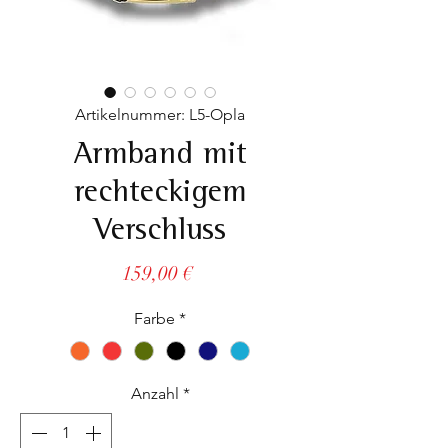
Artikelnummer: L5-Opla
Armband mit
rechteckigem
Verschluss
Preis
159,00 €
Farbe
*
Anzahl
*