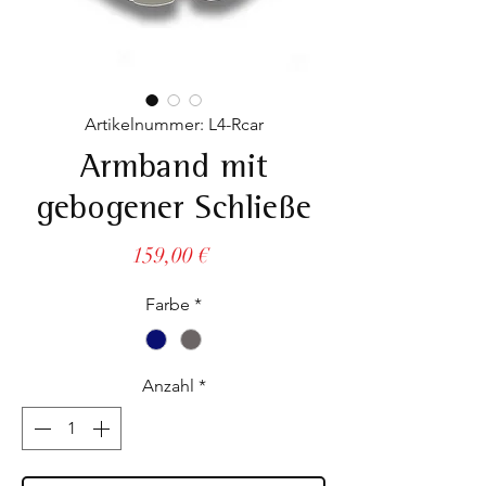
Artikelnummer: L4-Rcar
Armband mit
gebogener Schließe
Preis
159,00 €
Farbe
*
Anzahl
*