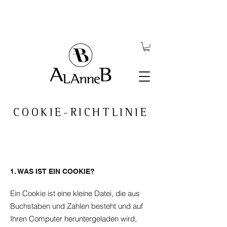
COOKIE-RICHTLINIE
1. WAS IST EIN COOKIE?
Ein Cookie ist eine kleine Datei, die aus
Buchstaben und Zahlen besteht und auf
Ihren Computer heruntergeladen wird,