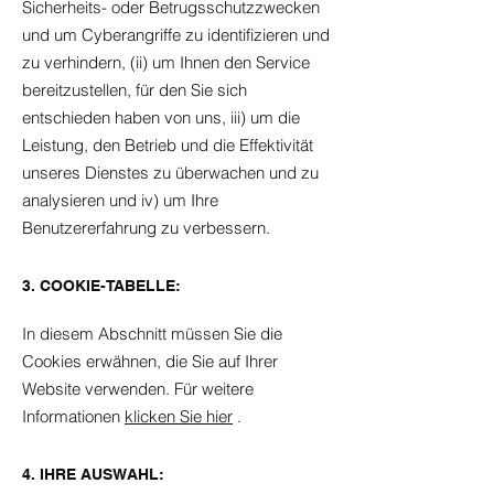
Sicherheits- oder Betrugsschutzzwecken
und um Cyberangriffe zu identifizieren und
zu verhindern, (ii) um Ihnen den Service
bereitzustellen, für den Sie sich
entschieden haben von uns, iii) um die
Leistung, den Betrieb und die Effektivität
unseres Dienstes zu überwachen und zu
analysieren und iv) um Ihre
Benutzererfahrung zu verbessern.
3. COOKIE-TABELLE:
In diesem Abschnitt müssen Sie die
Cookies erwähnen, die Sie auf Ihrer
Website verwenden. Für weitere
Informationen
klicken Sie hier
.
4. IHRE AUSWAHL: