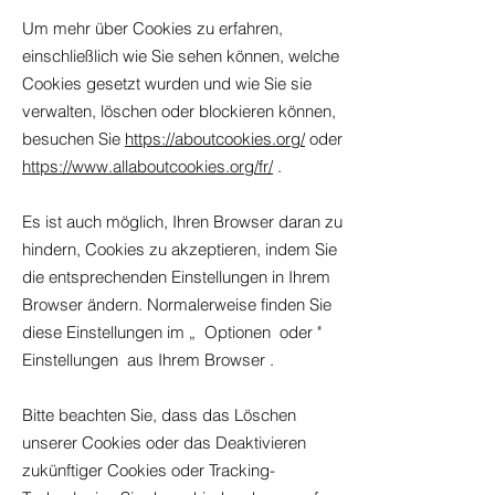
Um mehr über Cookies zu erfahren,
einschließlich wie Sie sehen können, welche
Cookies gesetzt wurden und wie Sie sie
verwalten, löschen oder blockieren können,
besuchen Sie
https://aboutcookies.org/
oder
https://www.allaboutcookies.org/fr/
.
Es ist auch möglich, Ihren Browser daran zu
hindern, Cookies zu akzeptieren, indem Sie
die entsprechenden Einstellungen in Ihrem
Browser ändern. Normalerweise finden Sie
diese Einstellungen im
„
Optionen
oder
"
Einstellungen
aus Ihrem
Browser
.
Bitte beachten Sie, dass das Löschen
unserer Cookies oder das Deaktivieren
zukünftiger Cookies oder Tracking-