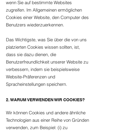
wenn Sie auf bestimmte Websites
zugreifen. Im Allgemeinen ermöglichen
Cookies einer Website, den Computer des
Benutzers wiederzuerkennen.
Das Wichtigste, was Sie über die von uns
platzierten Cookies wissen sollten, ist,
dass sie dazu dienen, die
Benutzerfreundlichkeit unserer Website zu
verbessern, indem sie beispielsweise
Website-Präferenzen und
Spracheinstellungen speichern.
2. WARUM VERWENDEN WIR COOKIES?
Wir können Cookies und andere ähnliche
Technologien aus einer Reihe von Gründen
verwenden, zum Beispiel: (i) zu