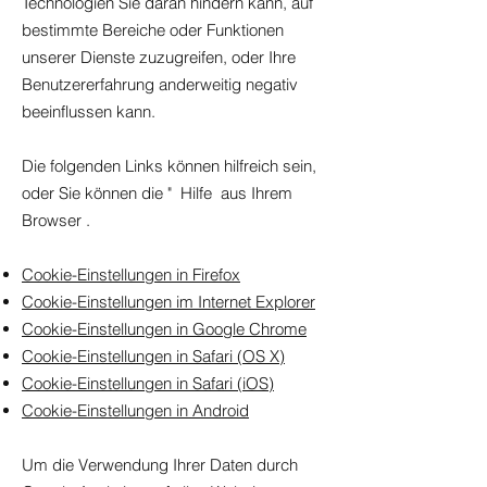
Technologien Sie daran hindern kann, auf
bestimmte Bereiche oder Funktionen
unserer Dienste zuzugreifen, oder Ihre
Benutzererfahrung anderweitig negativ
beeinflussen kann.
Die folgenden Links können hilfreich sein,
oder Sie können die
"
Hilfe
aus Ihrem
Browser
.
Cookie-Einstellungen in Firefox
Cookie-Einstellungen im Internet Explorer
Cookie-Einstellungen in Google Chrome
Cookie-Einstellungen in Safari (OS X)
Cookie-Einstellungen in Safari (iOS)
Cookie-Einstellungen in Android
Um die Verwendung Ihrer Daten durch