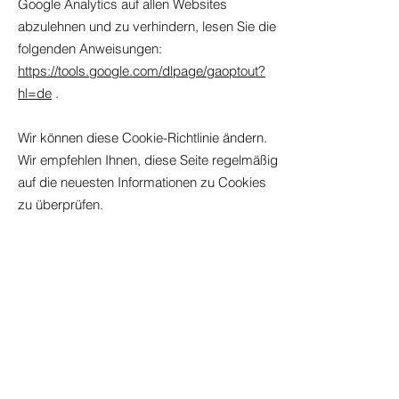
Google Analytics auf allen Websites
abzulehnen und zu verhindern, lesen Sie die
folgenden Anweisungen:
https://tools.google.com/dlpage/gaoptout?
hl=de
.
Wir können diese Cookie-Richtlinie ändern.
Wir empfehlen Ihnen, diese Seite regelmäßig
auf die neuesten Informationen zu Cookies
zu überprüfen.
Livraison gratuite France