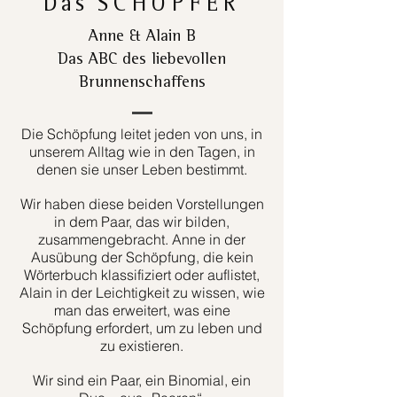
Das
SCHÖPFER
Anne & Alain B
Das ABC des liebevollen
Brunnenschaffens
Die Schöpfung leitet jeden von uns, in
unserem Alltag wie in den Tagen, in
denen sie unser Leben bestimmt.
Wir haben diese beiden Vorstellungen
in dem Paar, das wir bilden,
zusammengebracht. Anne in der
Ausübung der Schöpfung, die kein
Wörterbuch klassifiziert oder auflistet,
Alain in der Leichtigkeit zu wissen, wie
man das erweitert, was eine
Schöpfung erfordert, um zu leben und
zu existieren.
Wir sind ein Paar, ein Binomial, ein