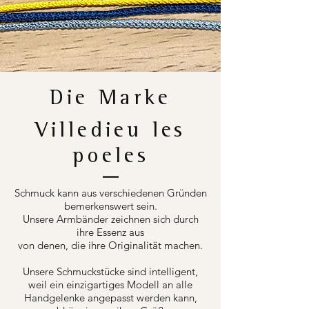
Die Marke
Villedieu les
poeles
Schmuck kann aus verschiedenen Gründen
bemerkenswert sein.
Unsere Armbänder zeichnen sich durch
ihre Essenz aus
von denen, die ihre Originalität machen.
Unsere Schmuckstücke sind intelligent,
weil ein einzigartiges Modell an alle
Handgelenke angepasst werden kann,