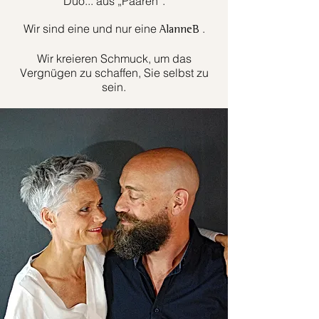
Duo... aus „Paaren“.
Wir sind eine und nur eine
.
AlanneB
Wir kreieren Schmuck, um das
Vergnügen zu schaffen, Sie selbst zu
sein.