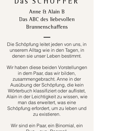
Das
SCHÖPFER
Anne & Alain B
Das ABC des liebevollen
Brunnenschaffens
Die Schöpfung leitet jeden von uns, in
unserem Alltag wie in den Tagen, in
denen sie unser Leben bestimmt.
Wir haben diese beiden Vorstellungen
in dem Paar, das wir bilden,
zusammengebracht. Anne in der
Ausübung der Schöpfung, die kein
Wörterbuch klassifiziert oder auflistet,
Alain in der Leichtigkeit zu wissen, wie
man das erweitert, was eine
Schöpfung erfordert, um zu leben und
zu existieren.
Wir sind ein Paar, ein Binomial, ein