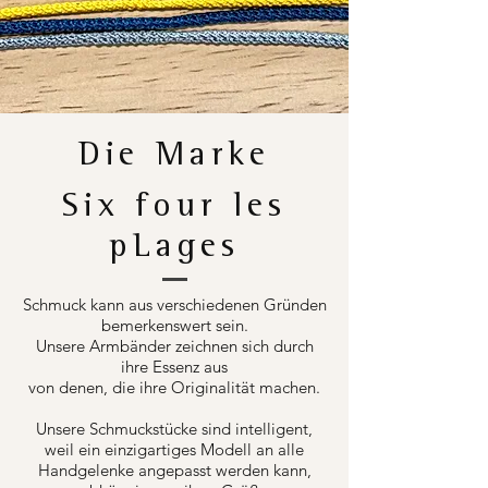
Die Marke
Six four les
pLages
Schmuck kann aus verschiedenen Gründen
bemerkenswert sein.
Unsere Armbänder zeichnen sich durch
ihre Essenz aus
von denen, die ihre Originalität machen.
Unsere Schmuckstücke sind intelligent,
weil ein einzigartiges Modell an alle
Handgelenke angepasst werden kann,