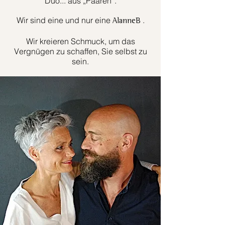
Duo... aus „Paaren“.
Wir sind eine und nur eine
.
AlanneB
Wir kreieren Schmuck, um das
Vergnügen zu schaffen, Sie selbst zu
sein.