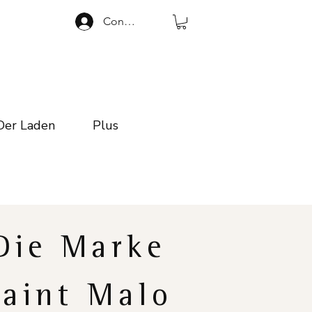
Connexion
Der Laden
Plus
Die Marke
Saint Malo