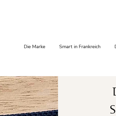
Die Marke
Smart in Frankreich