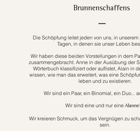
Brunnenschaffens
Die Schöpfung leitet jeden von uns, in unserem 
Tagen, in denen sie unser Leben bes
Wir haben diese beiden Vorstellungen in dem Paa
zusammengebracht. Anne in der Ausübung der Sc
Wörterbuch klassifiziert oder auflistet, Alain in d
wissen, wie man das erweitert, was eine Schöpfun
leben und zu existieren.
Wir sind ein Paar, ein Binomial, ein Duo... 
Wir sind eine und nur eine
Alanne
Wir kreieren Schmuck, um das Vergnügen zu schaf
sein.