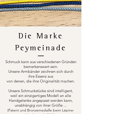
Die Marke
Peymeinade
Schmuck kann aus verschiedenen Gründen
bemerkenswert sein.
Unsere Armbänder zeichnen sich durch
ihre Essenz aus
von denen, die ihre Originalität machen.
Unsere Schmuckstücke sind intelligent,
weil ein einzigartiges Modell an alle
Handgelenke angepasst werden kann,
unabhängig von ihrer Größe ...
(Patent und Bronzemedaille beim Lépine-