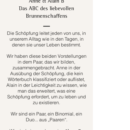
Anne & Alain B
Das ABC des liebevollen
Brunnenschaffens
Die Schöpfung leitet jeden von uns, in
unserem Alltag wie in den Tagen, in
denen sie unser Leben bestimmt.
Wir haben diese beiden Vorstellungen
in dem Paar, das wir bilden,
zusammengebracht. Anne in der
Ausübung der Schöpfung, die kein
Wörterbuch klassifiziert oder auflistet,
Alain in der Leichtigkeit zu wissen, wie
man das erweitert, was eine
Schöpfung erfordert, um zu leben und
zu existieren.
Wir sind ein Paar, ein Binomial, ein
Duo... aus „Paaren“.