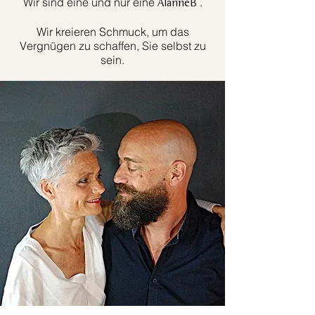
Wir sind eine und nur eine
.
AlanneB
Wir kreieren Schmuck, um das
Vergnügen zu schaffen, Sie selbst zu
sein.