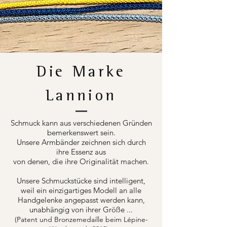
Die Marke
Lannion
Schmuck kann aus verschiedenen Gründen
bemerkenswert sein.
Unsere Armbänder zeichnen sich durch
ihre Essenz aus
von denen, die ihre Originalität machen.
Unsere Schmuckstücke sind intelligent,
weil ein einzigartiges Modell an alle
Handgelenke angepasst werden kann,
unabhängig von ihrer Größe ...
(Patent und Bronzemedaille beim Lépine-