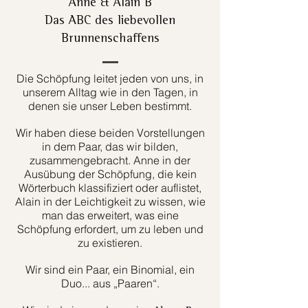
Anne & Alain B
Das ABC des liebevollen
Brunnenschaffens
Die Schöpfung leitet jeden von uns, in
unserem Alltag wie in den Tagen, in
denen sie unser Leben bestimmt.
Wir haben diese beiden Vorstellungen
in dem Paar, das wir bilden,
zusammengebracht. Anne in der
Ausübung der Schöpfung, die kein
Wörterbuch klassifiziert oder auflistet,
Alain in der Leichtigkeit zu wissen, wie
man das erweitert, was eine
Schöpfung erfordert, um zu leben und
zu existieren.
Wir sind ein Paar, ein Binomial, ein
Duo... aus „Paaren“.