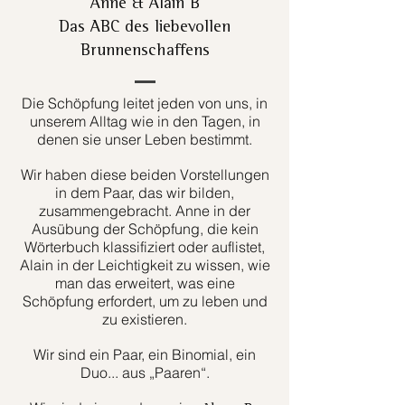
Anne & Alain B
Das ABC des liebevollen
Brunnenschaffens
Die Schöpfung leitet jeden von uns, in
unserem Alltag wie in den Tagen, in
denen sie unser Leben bestimmt.
Wir haben diese beiden Vorstellungen
in dem Paar, das wir bilden,
zusammengebracht. Anne in der
Ausübung der Schöpfung, die kein
Wörterbuch klassifiziert oder auflistet,
Alain in der Leichtigkeit zu wissen, wie
man das erweitert, was eine
Schöpfung erfordert, um zu leben und
zu existieren.
Wir sind ein Paar, ein Binomial, ein
Duo... aus „Paaren“.