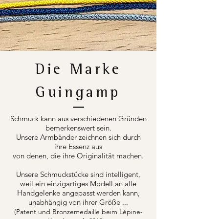
Die Marke
Guingamp
Schmuck kann aus verschiedenen Gründen
bemerkenswert sein.
Unsere Armbänder zeichnen sich durch
ihre Essenz aus
von denen, die ihre Originalität machen.
Unsere Schmuckstücke sind intelligent,
weil ein einzigartiges Modell an alle
Handgelenke angepasst werden kann,
unabhängig von ihrer Größe ...
(Patent und Bronzemedaille beim Lépine-