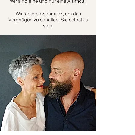
Wir sind eine und nur eine
.
AlanneB
Wir kreieren Schmuck, um das
Vergnügen zu schaffen, Sie selbst zu
sein.