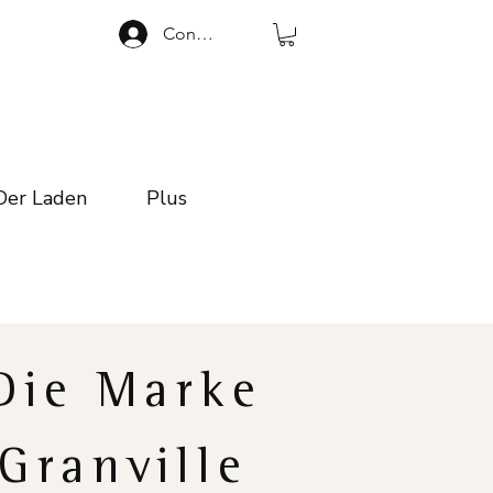
Connexion
Der Laden
Plus
Die Marke
Granville