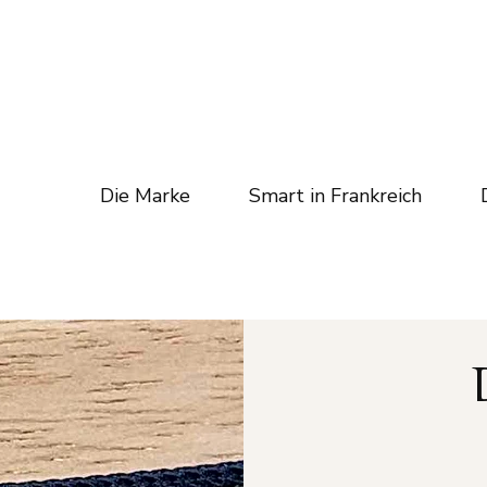
Die Marke
Smart in Frankreich