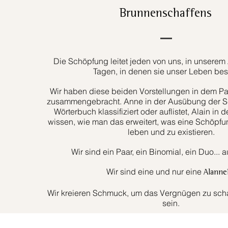
Brunnenschaffens
Die Schöpfung leitet jeden von uns, in unserem 
Tagen, in denen sie unser Leben bes
Wir haben diese beiden Vorstellungen in dem Paa
zusammengebracht. Anne in der Ausübung der Sc
Wörterbuch klassifiziert oder auflistet, Alain in d
wissen, wie man das erweitert, was eine Schöpfun
leben und zu existieren.
Wir sind ein Paar, ein Binomial, ein Duo... 
Wir sind eine und nur eine
Alanne
Wir kreieren Schmuck, um das Vergnügen zu schaf
sein.