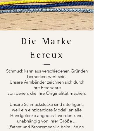
Die Marke
Ecreux
Schmuck kann aus verschiedenen Gründen
bemerkenswert sein.
Unsere Armbänder zeichnen sich durch
ihre Essenz aus
von denen, die ihre Originalität machen.
Unsere Schmuckstücke sind intelligent,
weil ein einzigartiges Modell an alle
Handgelenke angepasst werden kann,
unabhängig von ihrer Größe ...
(Patent und Bronzemedaille beim Lépine-