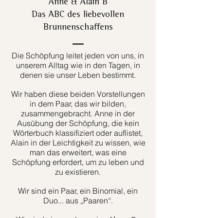
Anne & Alain B
Das ABC des liebevollen
Brunnenschaffens
Die Schöpfung leitet jeden von uns, in
unserem Alltag wie in den Tagen, in
denen sie unser Leben bestimmt.
Wir haben diese beiden Vorstellungen
in dem Paar, das wir bilden,
zusammengebracht. Anne in der
Ausübung der Schöpfung, die kein
Wörterbuch klassifiziert oder auflistet,
Alain in der Leichtigkeit zu wissen, wie
man das erweitert, was eine
Schöpfung erfordert, um zu leben und
zu existieren.
Wir sind ein Paar, ein Binomial, ein
Duo... aus „Paaren“.