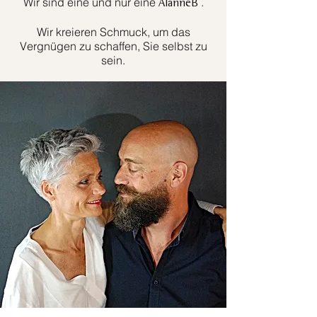
Wir sind eine und nur eine
.
AlanneB
Wir kreieren Schmuck, um das
Vergnügen zu schaffen, Sie selbst zu
sein.