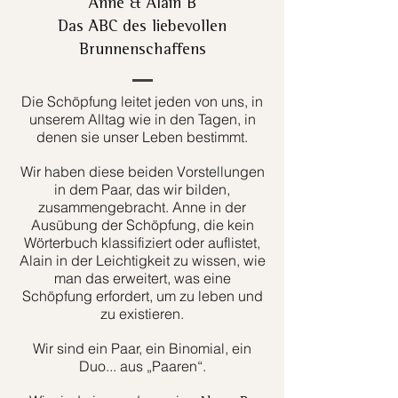
Anne & Alain B
Das ABC des liebevollen
Brunnenschaffens
Die Schöpfung leitet jeden von uns, in
unserem Alltag wie in den Tagen, in
denen sie unser Leben bestimmt.
Wir haben diese beiden Vorstellungen
in dem Paar, das wir bilden,
zusammengebracht. Anne in der
Ausübung der Schöpfung, die kein
Wörterbuch klassifiziert oder auflistet,
Alain in der Leichtigkeit zu wissen, wie
man das erweitert, was eine
Schöpfung erfordert, um zu leben und
zu existieren.
Wir sind ein Paar, ein Binomial, ein
Duo... aus „Paaren“.