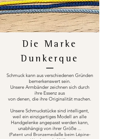
Die Marke
Dunkerque
Schmuck kann aus verschiedenen Gründen
bemerkenswert sein.
Unsere Armbänder zeichnen sich durch
ihre Essenz aus
von denen, die ihre Originalität machen.
Unsere Schmuckstücke sind intelligent,
weil ein einzigartiges Modell an alle
Handgelenke angepasst werden kann,
unabhängig von ihrer Größe ...
(Patent und Bronzemedaille beim Lépine-