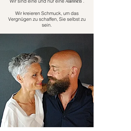
Wir sind eine und nur eine
.
AlanneB
Wir kreieren Schmuck, um das
Vergnügen zu schaffen, Sie selbst zu
sein.