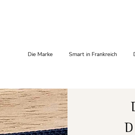
Die Marke
Smart in Frankreich
D