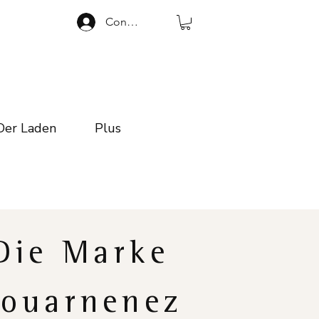
Connexion
Der Laden
Plus
Die Marke
ouarnenez