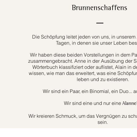
Brunnenschaffens
Die Schöpfung leitet jeden von uns, in unserem 
Tagen, in denen sie unser Leben bes
Wir haben diese beiden Vorstellungen in dem Paa
zusammengebracht. Anne in der Ausübung der Sc
Wörterbuch klassifiziert oder auflistet, Alain in d
wissen, wie man das erweitert, was eine Schöpfun
leben und zu existieren.
Wir sind ein Paar, ein Binomial, ein Duo... 
Wir sind eine und nur eine
Alanne
Wir kreieren Schmuck, um das Vergnügen zu schaf
sein.