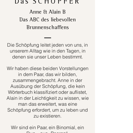
Das
SCHÖPFER
Anne & Alain B
Das ABC des liebevollen
Brunnenschaffens
Die Schöpfung leitet jeden von uns, in
unserem Alltag wie in den Tagen, in
denen sie unser Leben bestimmt.
Wir haben diese beiden Vorstellungen
in dem Paar, das wir bilden,
zusammengebracht. Anne in der
Ausübung der Schöpfung, die kein
Wörterbuch klassifiziert oder auflistet,
Alain in der Leichtigkeit zu wissen, wie
man das erweitert, was eine
Schöpfung erfordert, um zu leben und
zu existieren.
Wir sind ein Paar, ein Binomial, ein