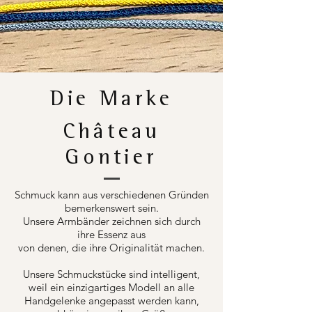
Die Marke
Château
Gontier
Schmuck kann aus verschiedenen Gründen
bemerkenswert sein.
Unsere Armbänder zeichnen sich durch
ihre Essenz aus
von denen, die ihre Originalität machen.
Unsere Schmuckstücke sind intelligent,
weil ein einzigartiges Modell an alle
Handgelenke angepasst werden kann,