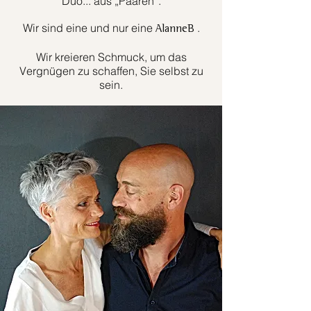
Duo... aus „Paaren“.
Wir sind eine und nur eine
.
AlanneB
Wir kreieren Schmuck, um das
Vergnügen zu schaffen, Sie selbst zu
sein.