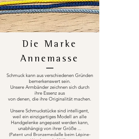
Die Marke
Annemasse
Schmuck kann aus verschiedenen Gründen
bemerkenswert sein.
Unsere Armbänder zeichnen sich durch
ihre Essenz aus
von denen, die ihre Originalität machen.
Unsere Schmuckstücke sind intelligent,
weil ein einzigartiges Modell an alle
Handgelenke angepasst werden kann,
unabhängig von ihrer Größe ...
(Patent und Bronzemedaille beim Lépine-