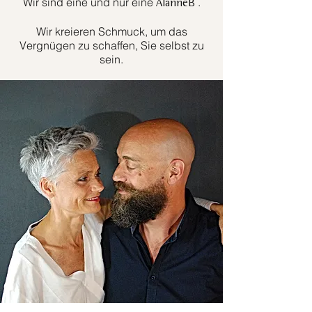
Wir sind eine und nur eine
.
AlanneB
Wir kreieren Schmuck, um das
Vergnügen zu schaffen, Sie selbst zu
sein.