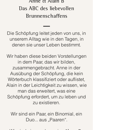
Anne & Alain B
Das ABC des liebevollen
Brunnenschaffens
Die Schöpfung leitet jeden von uns, in
unserem Alltag wie in den Tagen, in
denen sie unser Leben bestimmt.
Wir haben diese beiden Vorstellungen
in dem Paar, das wir bilden,
zusammengebracht. Anne in der
Ausübung der Schöpfung, die kein
Wörterbuch klassifiziert oder auflistet,
Alain in der Leichtigkeit zu wissen, wie
man das erweitert, was eine
Schöpfung erfordert, um zu leben und
zu existieren.
Wir sind ein Paar, ein Binomial, ein
Duo... aus „Paaren“.