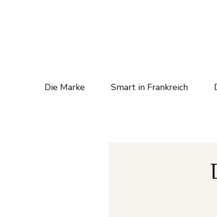
Die Marke
Smart in Frankreich