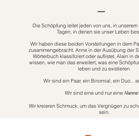
Die Schöpfung leitet jeden von uns, in unserem 
Tagen, in denen sie unser Leben bes
Wir haben diese beiden Vorstellungen in dem Paa
zusammengebracht. Anne in der Ausübung der Sc
Wörterbuch klassifiziert oder auflistet, Alain in d
wissen, wie man das erweitert, was eine Schöpfun
leben und zu existieren.
Wir sind ein Paar, ein Binomial, ein Duo... 
Wir sind eine und nur eine
Alanne
Wir kreieren Schmuck, um das Vergnügen zu schaf
sein.