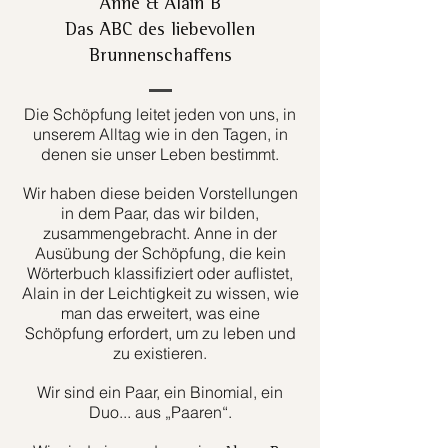
Anne & Alain B
Das ABC des liebevollen
Brunnenschaffens
Die Schöpfung leitet jeden von uns, in
unserem Alltag wie in den Tagen, in
denen sie unser Leben bestimmt.
Wir haben diese beiden Vorstellungen
in dem Paar, das wir bilden,
zusammengebracht. Anne in der
Ausübung der Schöpfung, die kein
Wörterbuch klassifiziert oder auflistet,
Alain in der Leichtigkeit zu wissen, wie
man das erweitert, was eine
Schöpfung erfordert, um zu leben und
zu existieren.
Wir sind ein Paar, ein Binomial, ein
Duo... aus „Paaren“.