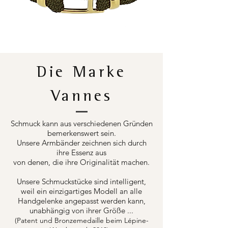
Die Marke
Vannes
Schmuck kann aus verschiedenen Gründen
bemerkenswert sein.
Unsere Armbänder zeichnen sich durch
ihre Essenz aus
von denen, die ihre Originalität machen.
Unsere Schmuckstücke sind intelligent,
weil ein einzigartiges Modell an alle
Handgelenke angepasst werden kann,
unabhängig von ihrer Größe ...
(Patent und Bronzemedaille beim Lépine-