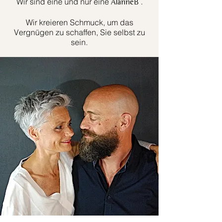
Wir sind eine und nur eine
.
AlanneB
Wir kreieren Schmuck, um das
Vergnügen zu schaffen, Sie selbst zu
sein.