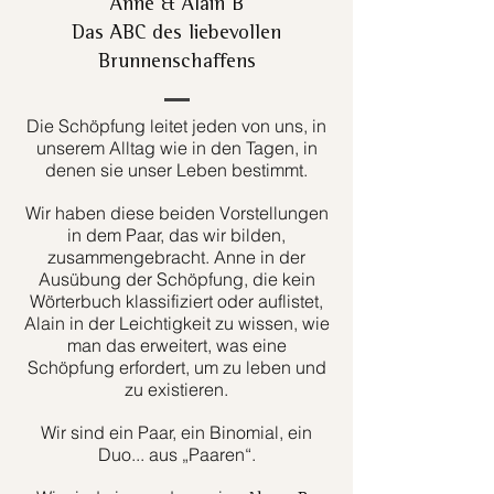
Anne & Alain B
Das ABC des liebevollen
Brunnenschaffens
Die Schöpfung leitet jeden von uns, in
unserem Alltag wie in den Tagen, in
denen sie unser Leben bestimmt.
Wir haben diese beiden Vorstellungen
in dem Paar, das wir bilden,
zusammengebracht. Anne in der
Ausübung der Schöpfung, die kein
Wörterbuch klassifiziert oder auflistet,
Alain in der Leichtigkeit zu wissen, wie
man das erweitert, was eine
Schöpfung erfordert, um zu leben und
zu existieren.
Wir sind ein Paar, ein Binomial, ein
Duo... aus „Paaren“.