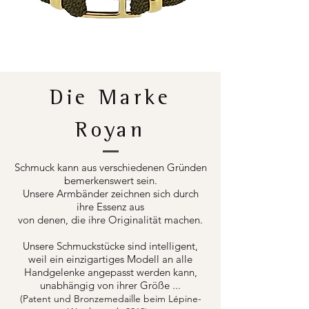
Die Marke
Royan
Schmuck kann aus verschiedenen Gründen
bemerkenswert sein.
Unsere Armbänder zeichnen sich durch
ihre Essenz aus
von denen, die ihre Originalität machen.
Unsere Schmuckstücke sind intelligent,
weil ein einzigartiges Modell an alle
Handgelenke angepasst werden kann,
unabhängig von ihrer Größe ...
(Patent und Bronzemedaille beim Lépine-