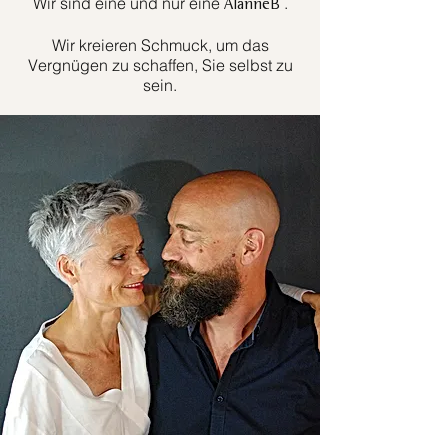
Wir sind eine und nur eine
.
AlanneB
Wir kreieren Schmuck, um das
Vergnügen zu schaffen, Sie selbst zu
sein.