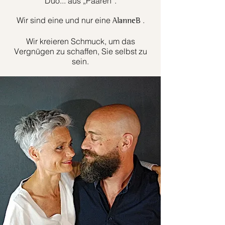
Duo... aus „Paaren“.
Wir sind eine und nur eine
.
AlanneB
Wir kreieren Schmuck, um das
Vergnügen zu schaffen, Sie selbst zu
sein.