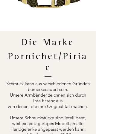
Die Marke
Pornichet/Piria
c
Schmuck kann aus verschiedenen Gründen
bemerkenswert sein.
Unsere Armbänder zeichnen sich durch
ihre Essenz aus
von denen, die ihre Originalität machen.
Unsere Schmuckstücke sind intelligent,
weil ein einzigartiges Modell an alle
Handgelenke angepasst werden kann,