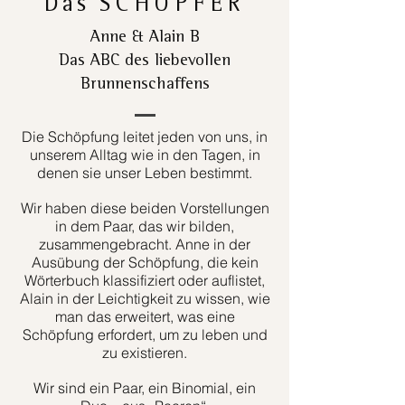
Das
SCHÖPFER
Anne & Alain B
Das ABC des liebevollen
Brunnenschaffens
Die Schöpfung leitet jeden von uns, in
unserem Alltag wie in den Tagen, in
denen sie unser Leben bestimmt.
Wir haben diese beiden Vorstellungen
in dem Paar, das wir bilden,
zusammengebracht. Anne in der
Ausübung der Schöpfung, die kein
Wörterbuch klassifiziert oder auflistet,
Alain in der Leichtigkeit zu wissen, wie
man das erweitert, was eine
Schöpfung erfordert, um zu leben und
zu existieren.
Wir sind ein Paar, ein Binomial, ein