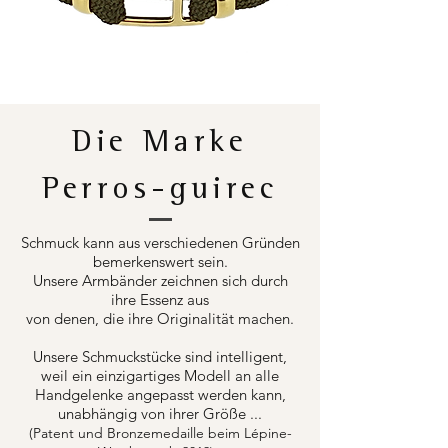
Die Marke
Perros-guirec
Schmuck kann aus verschiedenen Gründen
bemerkenswert sein.
Unsere Armbänder zeichnen sich durch
ihre Essenz aus
von denen, die ihre Originalität machen.
Unsere Schmuckstücke sind intelligent,
weil ein einzigartiges Modell an alle
Handgelenke angepasst werden kann,
unabhängig von ihrer Größe ...
(Patent und Bronzemedaille beim Lépine-