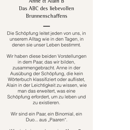
Anne & Alain B
Das ABC des liebevollen
Brunnenschaffens
Die Schöpfung leitet jeden von uns, in
unserem Alltag wie in den Tagen, in
denen sie unser Leben bestimmt.
Wir haben diese beiden Vorstellungen
in dem Paar, das wir bilden,
zusammengebracht. Anne in der
Ausübung der Schöpfung, die kein
Wörterbuch klassifiziert oder auflistet,
Alain in der Leichtigkeit zu wissen, wie
man das erweitert, was eine
Schöpfung erfordert, um zu leben und
zu existieren.
Wir sind ein Paar, ein Binomial, ein
Duo... aus „Paaren“.