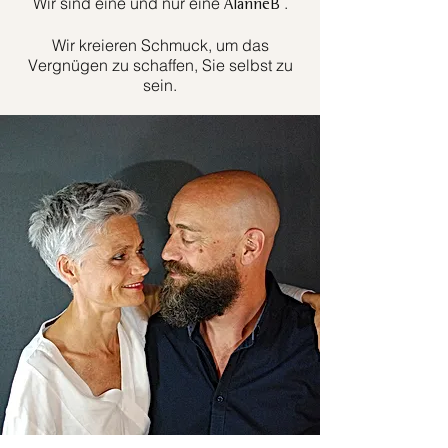
Wir sind eine und nur eine
.
AlanneB
Wir kreieren Schmuck, um das
Vergnügen zu schaffen, Sie selbst zu
sein.