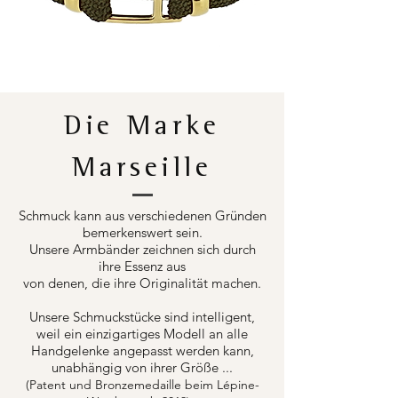
Die Marke
Marseille
Schmuck kann aus verschiedenen Gründen
bemerkenswert sein.
Unsere Armbänder zeichnen sich durch
ihre Essenz aus
von denen, die ihre Originalität machen.
Unsere Schmuckstücke sind intelligent,
weil ein einzigartiges Modell an alle
Handgelenke angepasst werden kann,
unabhängig von ihrer Größe ...
(Patent und Bronzemedaille beim Lépine-