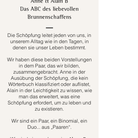
Anne & Alain B
Das ABC des liebevollen
Brunnenschaffens
Die Schöpfung leitet jeden von uns, in
unserem Alltag wie in den Tagen, in
denen sie unser Leben bestimmt.
Wir haben diese beiden Vorstellungen
in dem Paar, das wir bilden,
zusammengebracht. Anne in der
Ausübung der Schöpfung, die kein
Wörterbuch klassifiziert oder auflistet,
Alain in der Leichtigkeit zu wissen, wie
man das erweitert, was eine
Schöpfung erfordert, um zu leben und
zu existieren.
Wir sind ein Paar, ein Binomial, ein
Duo... aus „Paaren“.