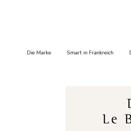
Die Marke
Smart in Frankreich
Le 