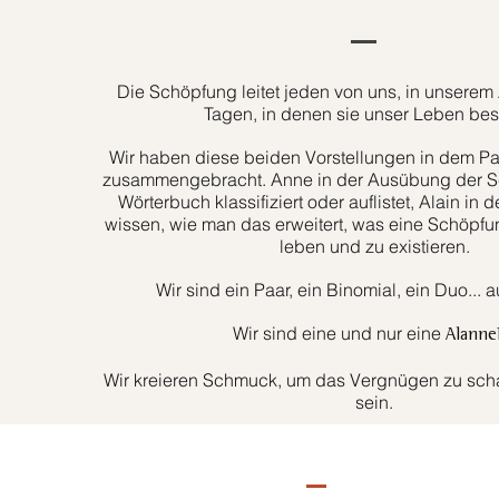
Die Schöpfung leitet jeden von uns, in unserem 
Tagen, in denen sie unser Leben bes
Wir haben diese beiden Vorstellungen in dem Paa
zusammengebracht. Anne in der Ausübung der Sc
Wörterbuch klassifiziert oder auflistet, Alain in d
wissen, wie man das erweitert, was eine Schöpfun
leben und zu existieren.
Wir sind ein Paar, ein Binomial, ein Duo... 
Wir sind eine und nur eine
Alanne
Wir kreieren Schmuck, um das Vergnügen zu schaf
sein.