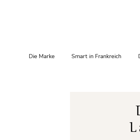
Die Marke
Smart in Frankreich
L