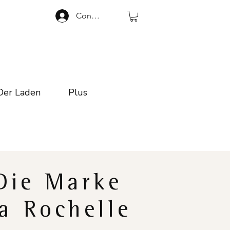
Connexion
Der Laden
Plus
Die Marke
a Rochelle