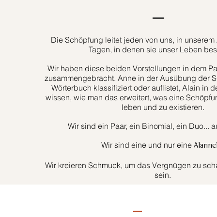
Die Schöpfung leitet jeden von uns, in unserem 
Tagen, in denen sie unser Leben bes
Wir haben diese beiden Vorstellungen in dem Paa
zusammengebracht. Anne in der Ausübung der Sc
Wörterbuch klassifiziert oder auflistet, Alain in d
wissen, wie man das erweitert, was eine Schöpfun
leben und zu existieren.
Wir sind ein Paar, ein Binomial, ein Duo... 
Wir sind eine und nur eine
Alanne
Wir kreieren Schmuck, um das Vergnügen zu schaf
sein.