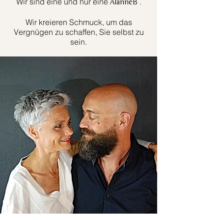
Wir sind eine und nur eine
.
AlanneB
Wir kreieren Schmuck, um das
Vergnügen zu schaffen, Sie selbst zu
sein.