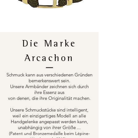
Die Marke
Arcachon
Schmuck kann aus verschiedenen Gründen
bemerkenswert sein.
Unsere Armbänder zeichnen sich durch
ihre Essenz aus
von denen, die ihre Originalität machen.
Unsere Schmuckstücke sind intelligent,
weil ein einzigartiges Modell an alle
Handgelenke angepasst werden kann,
unabhängig von ihrer Größe ...
(Patent und Bronzemedaille beim Lépine-