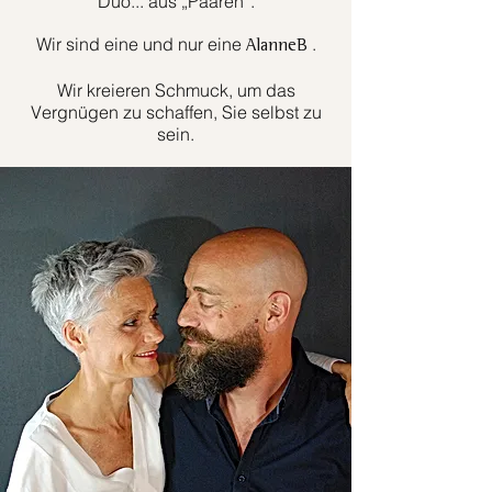
Duo... aus „Paaren“.
Wir sind eine und nur eine
.
AlanneB
Wir kreieren Schmuck, um das
Vergnügen zu schaffen, Sie selbst zu
sein.