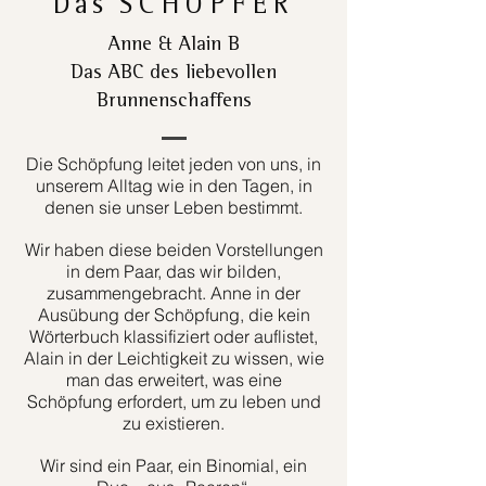
Das
SCHÖPFER
Anne & Alain B
Das ABC des liebevollen
Brunnenschaffens
Die Schöpfung leitet jeden von uns, in
unserem Alltag wie in den Tagen, in
denen sie unser Leben bestimmt.
Wir haben diese beiden Vorstellungen
in dem Paar, das wir bilden,
zusammengebracht. Anne in der
Ausübung der Schöpfung, die kein
Wörterbuch klassifiziert oder auflistet,
Alain in der Leichtigkeit zu wissen, wie
man das erweitert, was eine
Schöpfung erfordert, um zu leben und
zu existieren.
Wir sind ein Paar, ein Binomial, ein