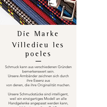
Die Marke
Villedieu les
poeles
Schmuck kann aus verschiedenen Gründen
bemerkenswert sein.
Unsere Armbänder zeichnen sich durch
ihre Essenz aus
von denen, die ihre Originalität machen.
Unsere Schmuckstücke sind intelligent,
weil ein einzigartiges Modell an alle
Handgelenke angepasst werden kann,