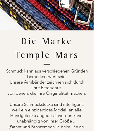
Die Marke
Temple Mars
Schmuck kann aus verschiedenen Gründen
bemerkenswert sein.
Unsere Armbänder zeichnen sich durch
ihre Essenz aus
von denen, die ihre Originalität machen.
Unsere Schmuckstücke sind intelligent,
weil ein einzigartiges Modell an alle
Handgelenke angepasst werden kann,
unabhängig von ihrer Größe ...
(Patent und Bronzemedaille beim Lépine-