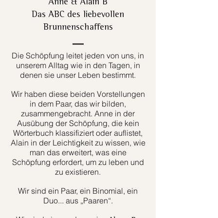
Anne & Alain B
Das ABC des liebevollen
Brunnenschaffens
Die Schöpfung leitet jeden von uns, in
unserem Alltag wie in den Tagen, in
denen sie unser Leben bestimmt.
Wir haben diese beiden Vorstellungen
in dem Paar, das wir bilden,
zusammengebracht. Anne in der
Ausübung der Schöpfung, die kein
Wörterbuch klassifiziert oder auflistet,
Alain in der Leichtigkeit zu wissen, wie
man das erweitert, was eine
Schöpfung erfordert, um zu leben und
zu existieren.
Wir sind ein Paar, ein Binomial, ein
Duo... aus „Paaren“.