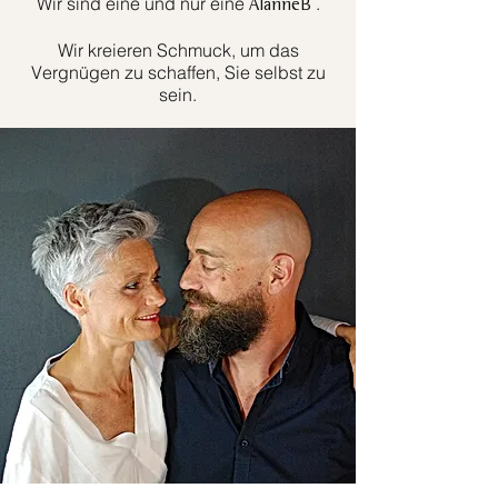
Wir sind eine und nur eine
.
AlanneB
Wir kreieren Schmuck, um das
Vergnügen zu schaffen, Sie selbst zu
sein.