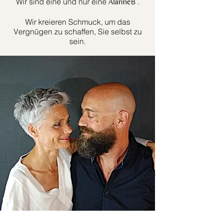
Wir sind eine und nur eine
.
AlanneB
Wir kreieren Schmuck, um das
Vergnügen zu schaffen, Sie selbst zu
sein.