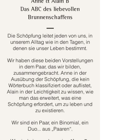
Anne & Alain B
Das ABC des liebevollen
Brunnenschaffens
Die Schöpfung leitet jeden von uns, in
unserem Alltag wie in den Tagen, in
denen sie unser Leben bestimmt.
Wir haben diese beiden Vorstellungen
in dem Paar, das wir bilden,
zusammengebracht. Anne in der
Ausübung der Schöpfung, die kein
Wörterbuch klassifiziert oder auflistet,
Alain in der Leichtigkeit zu wissen, wie
man das erweitert, was eine
Schöpfung erfordert, um zu leben und
zu existieren.
Wir sind ein Paar, ein Binomial, ein
Duo... aus „Paaren“.