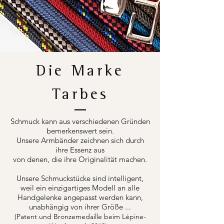
Die Marke
Tarbes
Schmuck kann aus verschiedenen Gründen
bemerkenswert sein.
Unsere Armbänder zeichnen sich durch
ihre Essenz aus
von denen, die ihre Originalität machen.
Unsere Schmuckstücke sind intelligent,
weil ein einzigartiges Modell an alle
Handgelenke angepasst werden kann,
unabhängig von ihrer Größe ...
(Patent und Bronzemedaille beim Lépine-