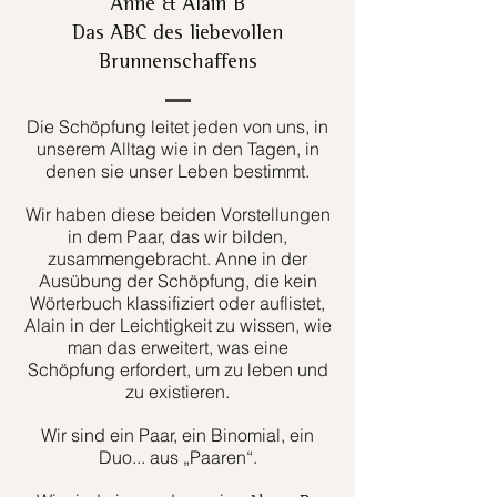
Anne & Alain B
Das ABC des liebevollen
Brunnenschaffens
Die Schöpfung leitet jeden von uns, in
unserem Alltag wie in den Tagen, in
denen sie unser Leben bestimmt.
Wir haben diese beiden Vorstellungen
in dem Paar, das wir bilden,
zusammengebracht. Anne in der
Ausübung der Schöpfung, die kein
Wörterbuch klassifiziert oder auflistet,
Alain in der Leichtigkeit zu wissen, wie
man das erweitert, was eine
Schöpfung erfordert, um zu leben und
zu existieren.
Wir sind ein Paar, ein Binomial, ein
Duo... aus „Paaren“.