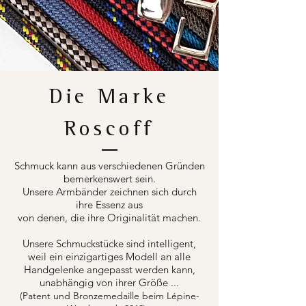
Die Marke
Roscoff
Schmuck kann aus verschiedenen Gründen
bemerkenswert sein.
Unsere Armbänder zeichnen sich durch
ihre Essenz aus
von denen, die ihre Originalität machen.
Unsere Schmuckstücke sind intelligent,
weil ein einzigartiges Modell an alle
Handgelenke angepasst werden kann,
unabhängig von ihrer Größe ...
(Patent und Bronzemedaille beim Lépine-