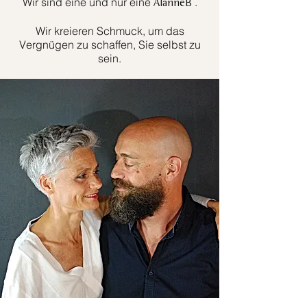
Wir sind eine und nur eine
.
AlanneB
Wir kreieren Schmuck, um das
Vergnügen zu schaffen, Sie selbst zu
sein.