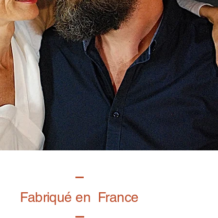
Fabriqué en France