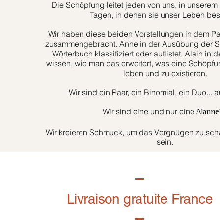
Die Schöpfung leitet jeden von uns, in unserem 
Tagen, in denen sie unser Leben bes
Wir haben diese beiden Vorstellungen in dem Paa
zusammengebracht. Anne in der Ausübung der Sc
Wörterbuch klassifiziert oder auflistet, Alain in d
wissen, wie man das erweitert, was eine Schöpfun
leben und zu existieren.
Wir sind ein Paar, ein Binomial, ein Duo... 
Wir sind eine und nur eine
Alanne
Wir kreieren Schmuck, um das Vergnügen zu schaf
sein.
Livraison gratuite France