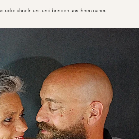
tücke ähneln uns und bringen uns Ihnen näher.