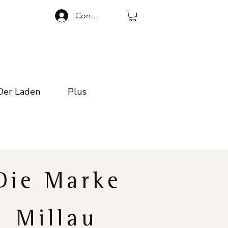
Connexion
Der Laden
Plus
Die Marke
Millau