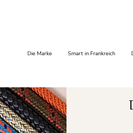
Die Marke
Smart in Frankreich