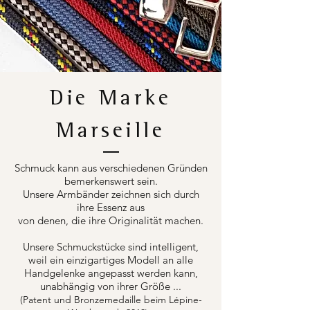
Die Marke
Marseille
Schmuck kann aus verschiedenen Gründen
bemerkenswert sein.
Unsere Armbänder zeichnen sich durch
ihre Essenz aus
von denen, die ihre Originalität machen.
Unsere Schmuckstücke sind intelligent,
weil ein einzigartiges Modell an alle
Handgelenke angepasst werden kann,
unabhängig von ihrer Größe ...
(Patent und Bronzemedaille beim Lépine-