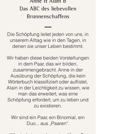
Anne & Alain B
Das ABC des liebevollen
Brunnenschaffens
Die Schöpfung leitet jeden von uns, in
unserem Alltag wie in den Tagen, in
denen sie unser Leben bestimmt.
Wir haben diese beiden Vorstellungen
in dem Paar, das wir bilden,
zusammengebracht. Anne in der
Ausübung der Schöpfung, die kein
Wörterbuch klassifiziert oder auflistet,
Alain in der Leichtigkeit zu wissen, wie
man das erweitert, was eine
Schöpfung erfordert, um zu leben und
zu existieren.
Wir sind ein Paar, ein Binomial, ein
Duo... aus „Paaren“.