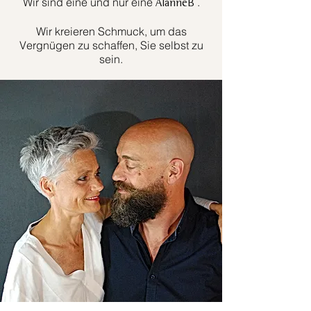
Wir sind eine und nur eine
.
AlanneB
Wir kreieren Schmuck, um das
Vergnügen zu schaffen, Sie selbst zu
sein.