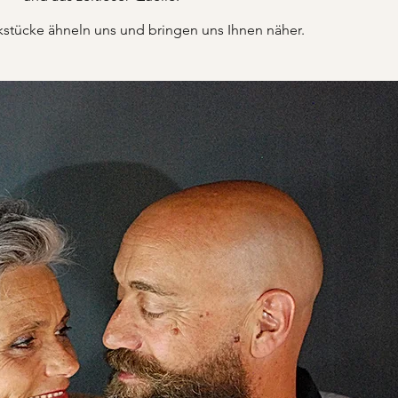
tücke ähneln uns und bringen uns Ihnen näher.