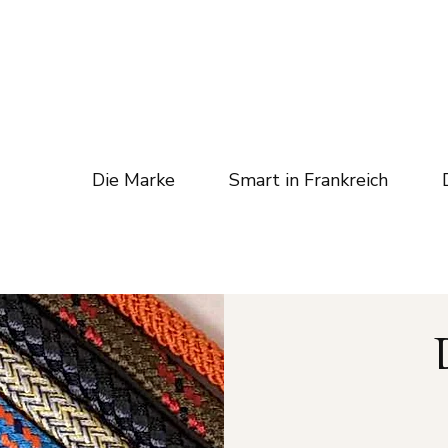
Die Marke
Smart in Frankreich