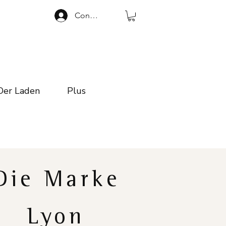
Connexion
Der Laden
Plus
Die Marke
Lyon