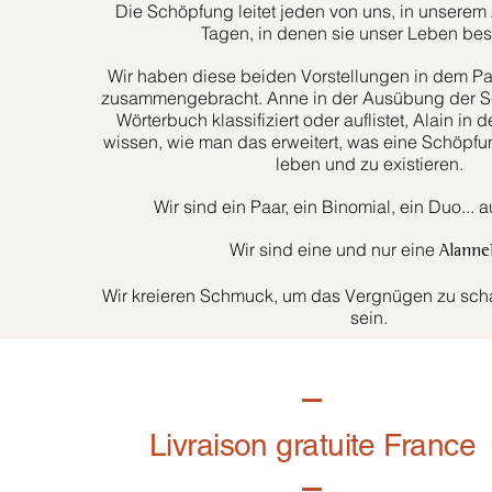
Die Schöpfung leitet jeden von uns, in unserem 
Tagen, in denen sie unser Leben bes
Wir haben diese beiden Vorstellungen in dem Paa
zusammengebracht. Anne in der Ausübung der Sc
Wörterbuch klassifiziert oder auflistet, Alain in d
wissen, wie man das erweitert, was eine Schöpfun
leben und zu existieren.
Wir sind ein Paar, ein Binomial, ein Duo... 
Wir sind eine und nur eine
Alanne
Wir kreieren Schmuck, um das Vergnügen zu schaf
sein.
Livraison gratuite France