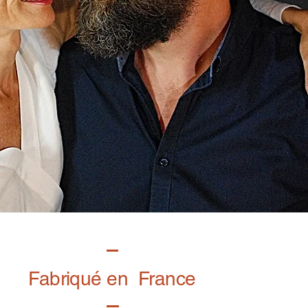
Fabriqué en France