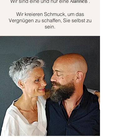
Wir sind eine und nur eine
.
AlanneB
Wir kreieren Schmuck, um das
Vergnügen zu schaffen, Sie selbst zu
sein.