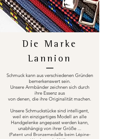
Die Marke
Lannion
Schmuck kann aus verschiedenen Gründen
bemerkenswert sein.
Unsere Armbänder zeichnen sich durch
ihre Essenz aus
von denen, die ihre Originalität machen.
Unsere Schmuckstücke sind intelligent,
weil ein einzigartiges Modell an alle
Handgelenke angepasst werden kann,
unabhängig von ihrer Größe ...
(Patent und Bronzemedaille beim Lépine-