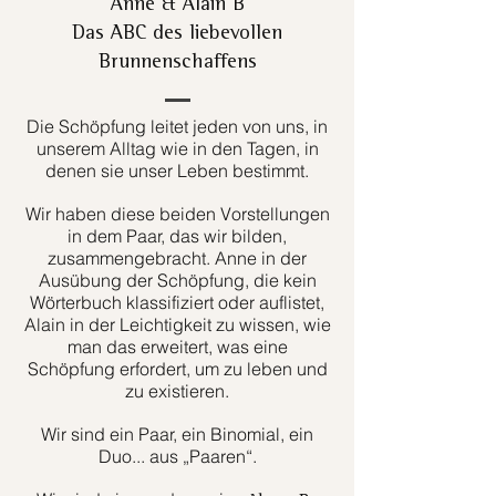
Anne & Alain B
Das ABC des liebevollen
Brunnenschaffens
Die Schöpfung leitet jeden von uns, in
unserem Alltag wie in den Tagen, in
denen sie unser Leben bestimmt.
Wir haben diese beiden Vorstellungen
in dem Paar, das wir bilden,
zusammengebracht. Anne in der
Ausübung der Schöpfung, die kein
Wörterbuch klassifiziert oder auflistet,
Alain in der Leichtigkeit zu wissen, wie
man das erweitert, was eine
Schöpfung erfordert, um zu leben und
zu existieren.
Wir sind ein Paar, ein Binomial, ein
Duo... aus „Paaren“.