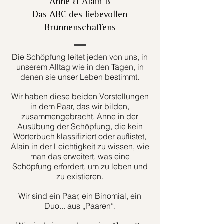
Anne & Alain B
Das ABC des liebevollen
Brunnenschaffens
Die Schöpfung leitet jeden von uns, in
unserem Alltag wie in den Tagen, in
denen sie unser Leben bestimmt.
Wir haben diese beiden Vorstellungen
in dem Paar, das wir bilden,
zusammengebracht. Anne in der
Ausübung der Schöpfung, die kein
Wörterbuch klassifiziert oder auflistet,
Alain in der Leichtigkeit zu wissen, wie
man das erweitert, was eine
Schöpfung erfordert, um zu leben und
zu existieren.
Wir sind ein Paar, ein Binomial, ein
Duo... aus „Paaren“.