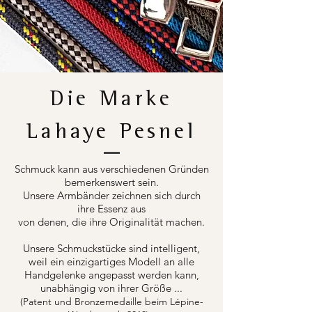
Die Marke
Lahaye Pesnel
Schmuck kann aus verschiedenen Gründen
bemerkenswert sein.
Unsere Armbänder zeichnen sich durch
ihre Essenz aus
von denen, die ihre Originalität machen.
Unsere Schmuckstücke sind intelligent,
weil ein einzigartiges Modell an alle
Handgelenke angepasst werden kann,
unabhängig von ihrer Größe ...
(Patent und Bronzemedaille beim Lépine-