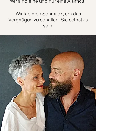
Wir sind eine und nur eine
.
AlanneB
Wir kreieren Schmuck, um das
Vergnügen zu schaffen, Sie selbst zu
sein.