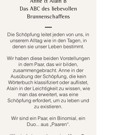
Anne & Alain B
Das ABC des liebevollen
Brunnenschaffens
Die Schöpfung leitet jeden von uns, in
unserem Alltag wie in den Tagen, in
denen sie unser Leben bestimmt.
Wir haben diese beiden Vorstellungen
in dem Paar, das wir bilden,
zusammengebracht. Anne in der
Ausübung der Schöpfung, die kein
Wörterbuch klassifiziert oder auflistet,
Alain in der Leichtigkeit zu wissen, wie
man das erweitert, was eine
Schöpfung erfordert, um zu leben und
zu existieren.
Wir sind ein Paar, ein Binomial, ein
Duo... aus „Paaren“.