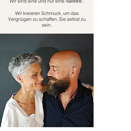
Wir sind eine und nur eine
.
AlanneB
Wir kreieren Schmuck, um das
Vergnügen zu schaffen, Sie selbst zu
sein.