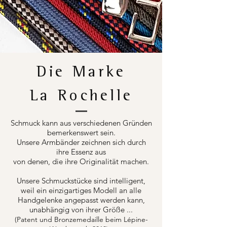
Die Marke
La Rochelle
Schmuck kann aus verschiedenen Gründen
bemerkenswert sein.
Unsere Armbänder zeichnen sich durch
ihre Essenz aus
von denen, die ihre Originalität machen.
Unsere Schmuckstücke sind intelligent,
weil ein einzigartiges Modell an alle
Handgelenke angepasst werden kann,
unabhängig von ihrer Größe ...
(Patent und Bronzemedaille beim Lépine-