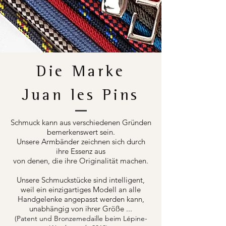
Die Marke
Juan les Pins
Schmuck kann aus verschiedenen Gründen
bemerkenswert sein.
Unsere Armbänder zeichnen sich durch
ihre Essenz aus
von denen, die ihre Originalität machen.
Unsere Schmuckstücke sind intelligent,
weil ein einzigartiges Modell an alle
Handgelenke angepasst werden kann,
unabhängig von ihrer Größe ...
(Patent und Bronzemedaille beim Lépine-