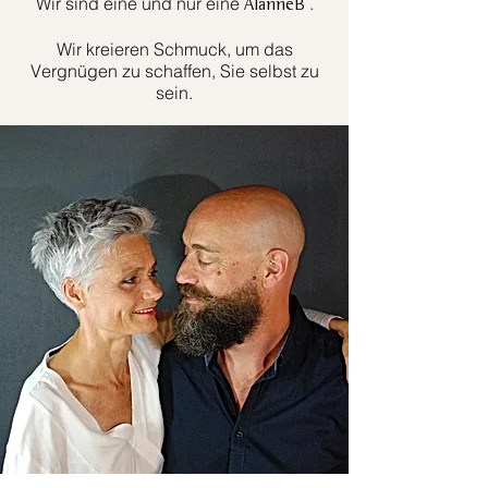
Wir sind eine und nur eine
.
AlanneB
Wir kreieren Schmuck, um das
Vergnügen zu schaffen, Sie selbst zu
sein.