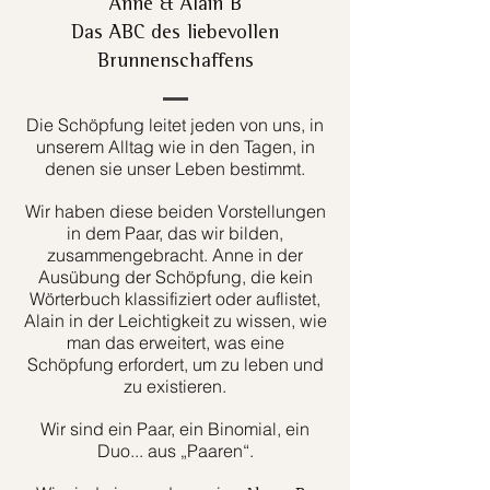
Anne & Alain B
Das ABC des liebevollen
Brunnenschaffens
Die Schöpfung leitet jeden von uns, in
unserem Alltag wie in den Tagen, in
denen sie unser Leben bestimmt.
Wir haben diese beiden Vorstellungen
in dem Paar, das wir bilden,
zusammengebracht. Anne in der
Ausübung der Schöpfung, die kein
Wörterbuch klassifiziert oder auflistet,
Alain in der Leichtigkeit zu wissen, wie
man das erweitert, was eine
Schöpfung erfordert, um zu leben und
zu existieren.
Wir sind ein Paar, ein Binomial, ein
Duo... aus „Paaren“.